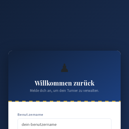
♟
Willkommen zurück
Melde dich an, um dein Turnier zu verwalten.
Benutzername