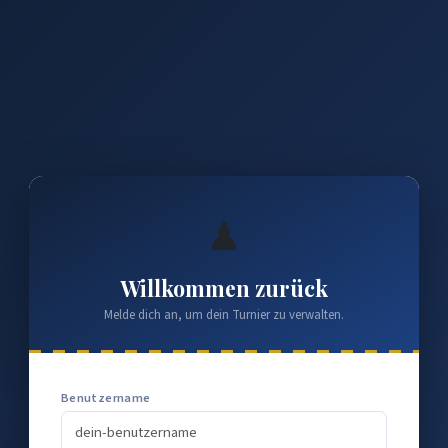
♟
Willkommen zurück
Melde dich an, um dein Turnier zu verwalten.
Benutzername