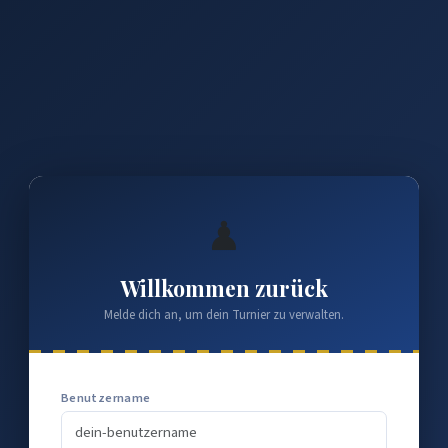
♟
Willkommen zurück
Melde dich an, um dein Turnier zu verwalten.
Benutzername