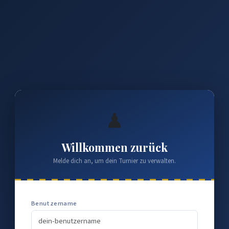
♟
Willkommen zurück
Melde dich an, um dein Turnier zu verwalten.
Benutzername