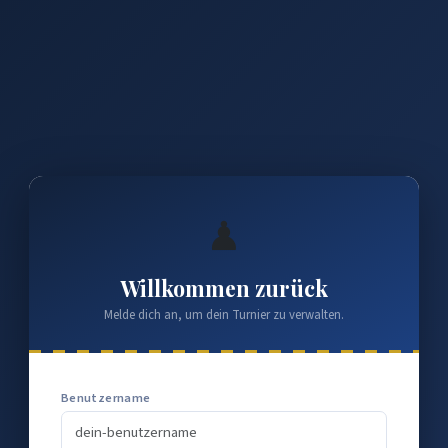
♟
Willkommen zurück
Melde dich an, um dein Turnier zu verwalten.
Benutzername